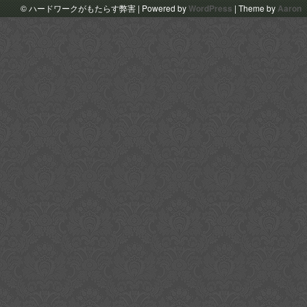
© ハードワークがもたらす弊害 | Powered by
WordPress
| Theme by
Aaron